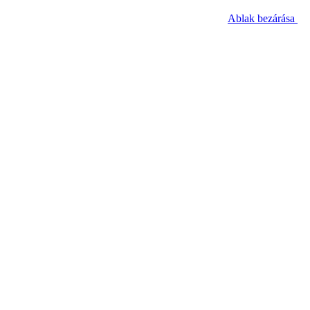
Ablak bezárása