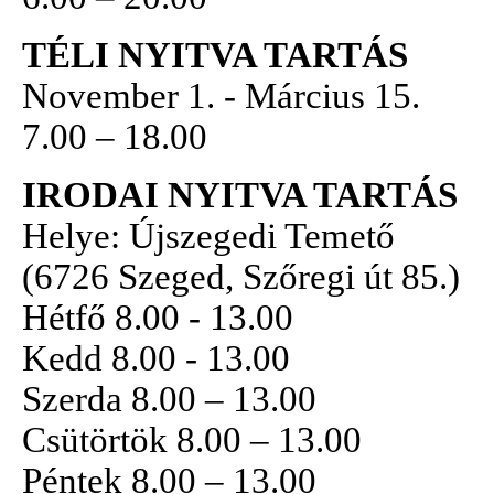
TÉLI NYITVA TARTÁS
November 1. - Március 15.
7.00 – 18.00
IRODAI NYITVA TARTÁS
Helye: Újszegedi Temető
(6726 Szeged, Szőregi út 85.)
Hétfő 8.00 - 13.00
Kedd 8.00 - 13.00
Szerda 8.00 – 13.00
Csütörtök 8.00 – 13.00
Péntek 8.00 – 13.00