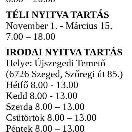
TÉLI NYITVA TARTÁS
November 1. - Március 15.
7.00 – 18.00
IRODAI NYITVA TARTÁS
Helye: Újszegedi Temető
(6726 Szeged, Szőregi út 85.)
Hétfő 8.00 - 13.00
Kedd 8.00 - 13.00
Szerda 8.00 – 13.00
Csütörtök 8.00 – 13.00
Péntek 8.00 – 13.00