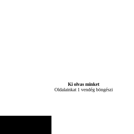
Ki olvas minket
Oldalainkat 1 vendég böngészi