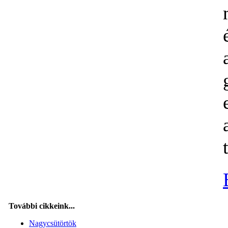
További cikkeink...
Nagycsütörtök