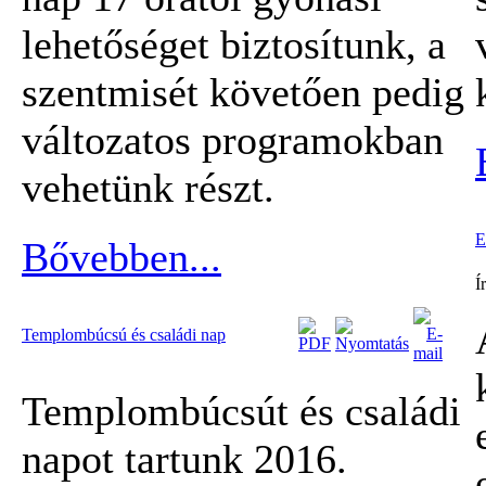
lehetőséget biztosítunk, a
szentmisét követően pedig
változatos programokban
vehetünk részt.
E
Bővebben...
Í
Templombúcsú és családi nap
Templombúcsút és családi
napot tartunk 2016.