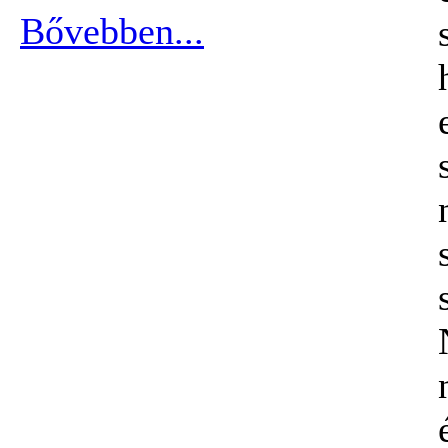
Bővebben...